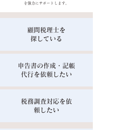
を強力にサポートします。
顧問税理士を
探している
申告書の作成・記帳
代行を依頼したい
税務調査対応を依
頼したい