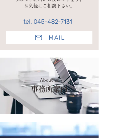
​お気軽にご相談下さい。
tel.
045-482-7131
MAIL
About us
事務所案内