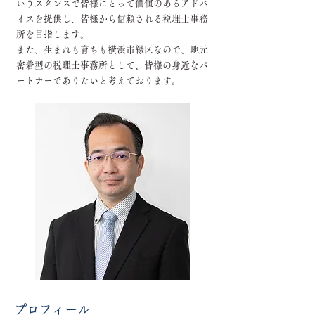
いうスタンスで皆様にとって価値のあるアドバ
イスを提供し、皆様から信頼される税理士事務
所を目指します。
また、生まれも育ちも横浜市緑区なので、地元
密着型の税理士事務所として、皆様の身近なパ
ートナーでありたいと考えております。
プロフィール