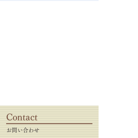
Contact
お問い合わせ