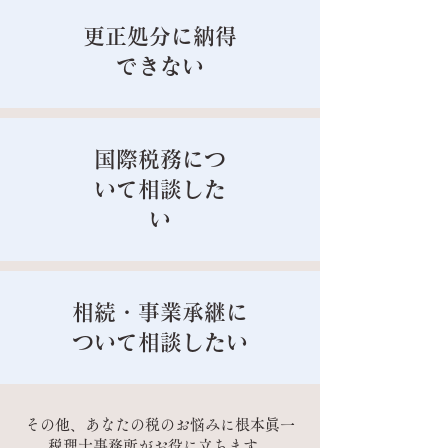
更正処分に納得
できない
国際税務につ
いて相談した
い
相続・事業承継に
ついて相談したい
その他、あなたの税のお悩みに根本眞一
税理士事務所がお役に立ちます。